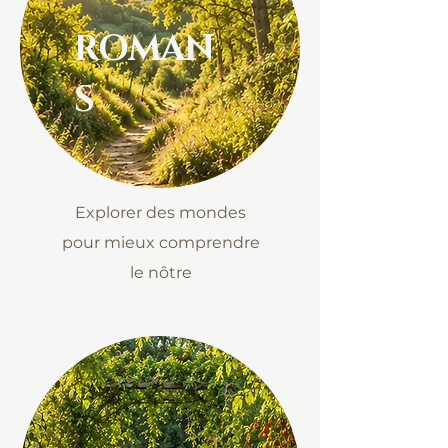
ROMAN
S
Explorer des mondes
pour mieux comprendre
le nôtre