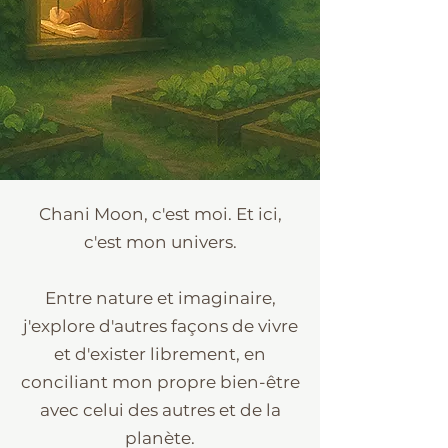
Chani Moon, c'est moi. Et ici,
c'est mon univers.
Entre nature et imaginaire,
j'explore d'autres façons de vivre
et d'exister librement, en
conciliant mon propre bien-être
avec celui des autres et de la
planète.