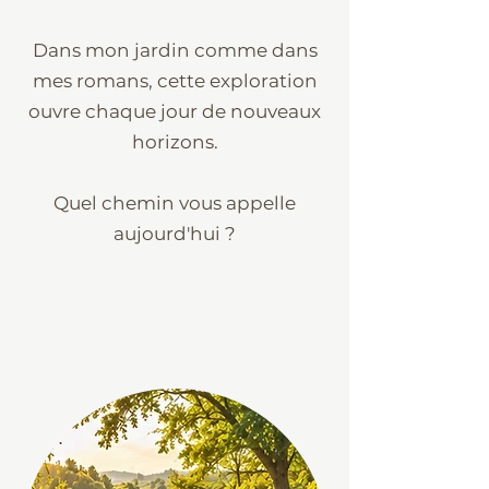
Dans mon jardin comme dans
mes romans, cette exploration
ouvre chaque jour de nouveaux
horizons.
Quel chemin vous appelle
aujourd'hui ?