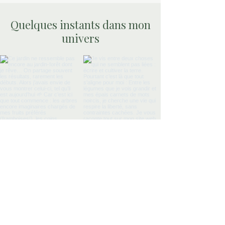
Quelques instants dans mon
univers