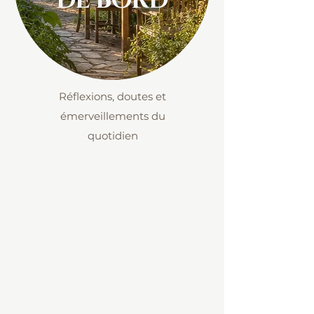
DE BORD
Réflexions, doutes et
émerveillements du
quotidien