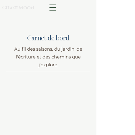
Chani Moon
Carnet de bord
Au fil des saisons, du jardin, de
l'écriture et des chemins que
j'explore.