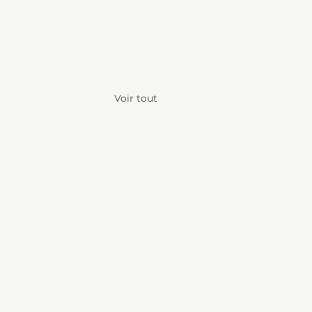
Voir tout