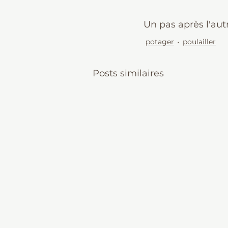
Un pas après l'autr
potager
poulailler
Posts similaires