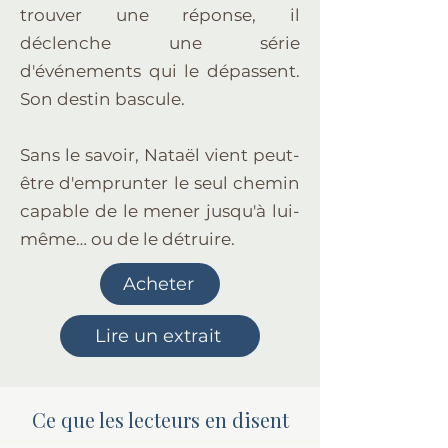
trouver une réponse, il
déclenche une série
d'événements qui le dépassent.
Son destin bascule.
Sans le savoir, Nataël vient peut-
être d'emprunter le seul chemin
capable de le mener jusqu'à lui-
même… ou de le détruire.
Acheter
Lire un extrait
Ce que les lecteurs en disent