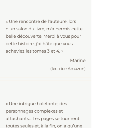
« Une rencontre de l'auteure, lors
d'un salon du livre, m'a permis cette
belle découverte. Merci à vous pour
cette histoire, j'ai hâte que vous
acheviez les tomes 3 et 4. »
Marine
(lectrice Amazon)
« Une intrigue haletante, des
personnages complexes et
attachants... Les pages se tournent
toutes seules et, à la fin, on a qu’une