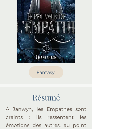
Fantasy
Résumé
À Janwyn, les Empathes sont
craints : ils ressentent les
émotions des autres, au point