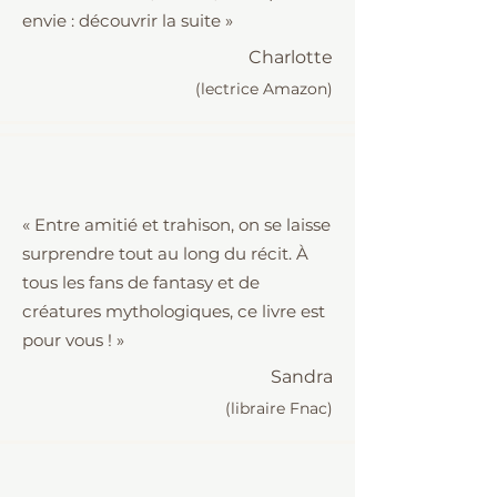
envie : découvrir la suite »
Charlotte
(lectrice Amazon)
« Entre amitié et trahison, on se laisse
surprendre tout au long du récit. À
tous les fans de fantasy et de
créatures mythologiques, ce livre est
pour vous ! »
Sandra
(libraire Fnac)