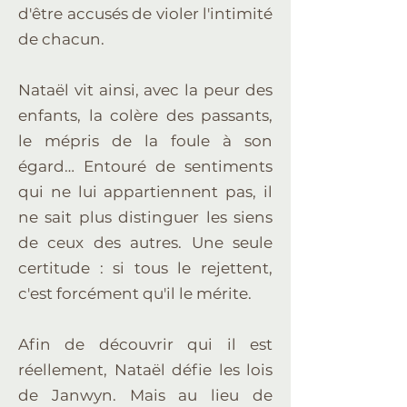
d'être accusés de violer l'intimité
de chacun.
Nataël vit ainsi, avec la peur des
enfants, la colère des passants,
le mépris de la foule à son
égard… Entouré de sentiments
qui ne lui appartiennent pas, il
ne sait plus distinguer les siens
de ceux des autres. Une seule
certitude : si tous le rejettent,
c'est forcément qu'il le mérite.
Afin de découvrir qui il est
réellement, Nataël défie les lois
de Janwyn. Mais au lieu de