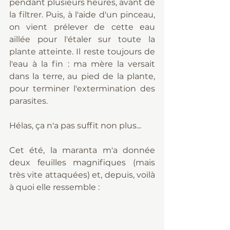
pendant plusieurs heures, avant de 
la filtrer. Puis, à l'aide d'un pinceau, 
on vient prélever de cette eau 
aillée pour l'étaler sur toute la 
plante atteinte. Il reste toujours de 
l'eau à la fin : ma mère la versait 
dans la terre, au pied de la plante, 
pour terminer l'extermination des 
parasites.
Hélas, ça n'a pas suffit non plus...
Cet été, la maranta m'a donnée 
deux feuilles magnifiques (mais 
très vite attaquées) et, depuis, voilà 
à quoi elle ressemble :