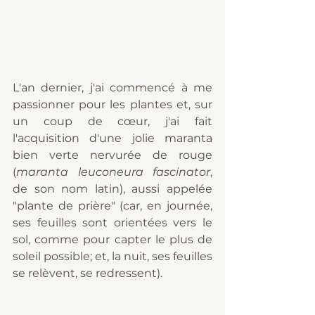
L'an dernier, j'ai commencé à me 
passionner pour les plantes et, sur 
un coup de cœur, j'ai fait 
l'acquisition d'une jolie maranta 
bien verte nervurée de rouge 
(
maranta leuconeura fascinator
, 
de son nom latin), aussi appelée 
"plante de prière" (car, en journée, 
ses feuilles sont orientées vers le 
sol, comme pour capter le plus de 
soleil possible; et, la nuit, ses feuilles 
se relèvent, se redressent).