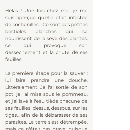
Hélas ! Une fois chez moi, je me 
suis aperçue qu'elle était infestée 
de cochenilles... Ce sont des petites 
bestioles blanches qui se 
nourrissent de la sève des plantes, 
ce qui provoque son 
dessèchement et la chute de ses 
feuilles.
La première étape pour la sauver : 
lui faire prendre une douche. 
Littéralement. Je l'ai sortie de son 
pot, je l'ai mise sous le pommeau, 
et j'ai lavé à l'eau tiède chacune de 
ses feuilles, dessus, dessous, sur les 
tiges... afin de la débarasser de ses 
parasites. La terre s'est détrempée, 
mais ce n'était pas grave, puisque 