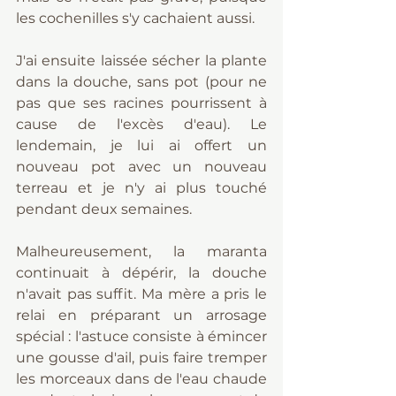
les cochenilles s'y cachaient aussi.
J'ai ensuite laissée sécher la plante 
dans la douche, sans pot (pour ne 
pas que ses racines pourrissent à 
cause de l'excès d'eau). Le 
lendemain, je lui ai offert un 
nouveau pot avec un nouveau 
terreau et je n'y ai plus touché 
pendant deux semaines.
Malheureusement, la maranta 
continuait à dépérir, la douche 
n'avait pas suffit. Ma mère a pris le 
relai en préparant un arrosage 
spécial : l'astuce consiste à émincer 
une gousse d'ail, puis faire tremper 
les morceaux dans de l'eau chaude 