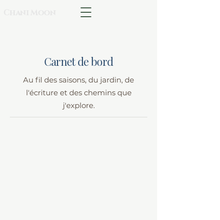
Chani Moon
Carnet de bord
Au fil des saisons, du jardin, de
l'écriture et des chemins que
j'explore.