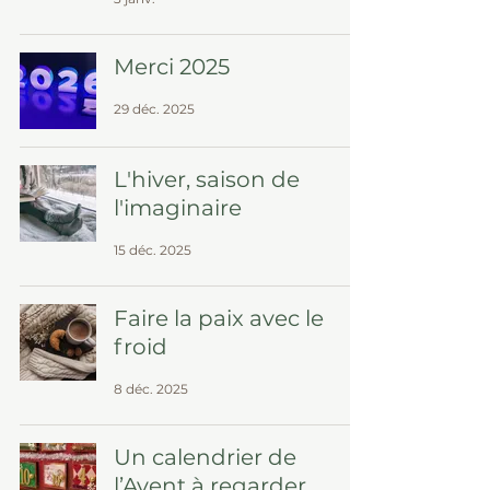
Merci 2025
29 déc. 2025
L'hiver, saison de
l'imaginaire
15 déc. 2025
Faire la paix avec le
froid
8 déc. 2025
Un calendrier de
l’Avent à regarder