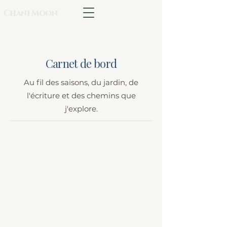
Chani Moon
Carnet de bord
Au fil des saisons, du jardin, de
l'écriture et des chemins que
j'explore.