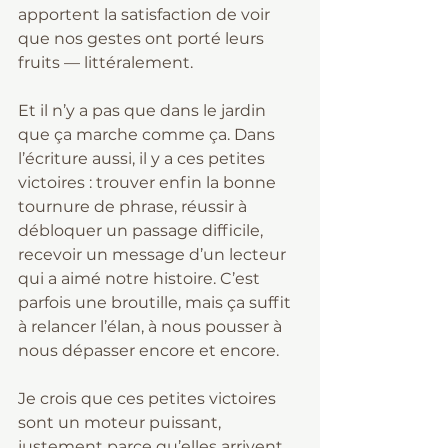
apportent la satisfaction de voir 
que nos gestes ont porté leurs 
fruits — littéralement.
Et il n’y a pas que dans le jardin 
que ça marche comme ça. Dans 
l’écriture aussi, il y a ces petites 
victoires : trouver enfin la bonne 
tournure de phrase, réussir à 
débloquer un passage difficile, 
recevoir un message d’un lecteur 
qui a aimé notre histoire. C’est 
parfois une broutille, mais ça suffit 
à relancer l’élan, à nous pousser à 
nous dépasser encore et encore.
Je crois que ces petites victoires 
sont un moteur puissant, 
justement parce qu’elles arrivent 