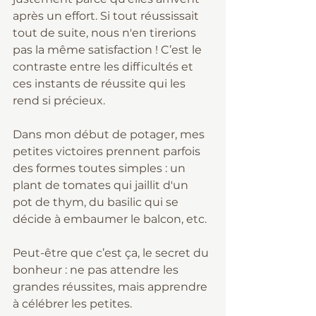
après un effort. Si tout réussissait 
tout de suite, nous n'en tirerions 
pas la même satisfaction ! C’est le 
contraste entre les difficultés et 
ces instants de réussite qui les 
rend si précieux.
Dans mon début de potager, mes 
petites victoires prennent parfois 
des formes toutes simples : un 
plant de tomates qui jaillit d'un 
pot de thym, du basilic qui se 
décide à embaumer le balcon, etc.
Peut-être que c’est ça, le secret du 
bonheur : ne pas attendre les 
grandes réussites, mais apprendre 
à célébrer les petites.