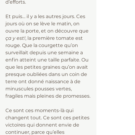
d’efforts.
Et puis… il y a les autres jours. Ces 
jours où on se lève le matin, on 
ouvre la porte, et on découvre que 
ça y est!
, la première tomate est 
rouge. Que la courgette qu’on 
surveillait depuis une semaine a 
enfin atteint une taille parfaite. Ou 
que les petites graines qu’on avait 
presque oubliées dans un coin de 
terre ont donné naissance à de 
minuscules pousses vertes, 
fragiles mais pleines de promesses.
Ce sont ces moments-là qui 
changent tout. Ce sont ces petites 
victoires qui donnent envie de 
continuer, parce qu’elles 