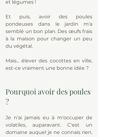
et légumes !
Et puis, avoir des poules 
pondeuses dans le jardin m'a 
semblé un bon plan. Des œufs frais 
à la maison pour changer un peu 
du végétal.
Mais... élever des cocottes en ville, 
est-ce vraiment une bonne idée ?
Pourquoi avoir des poules 
?
Je n'ai jamais eu à m'occuper de 
volatiles, auparavant. C'est un 
domaine auquel je ne connais rien. 