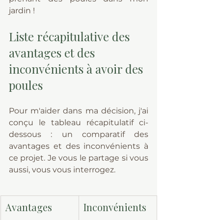
jardin !
Liste récapitulative des 
avantages et des 
inconvénients à avoir des 
poules
Pour m'aider dans ma décision, j'ai 
conçu le tableau récapitulatif ci-
dessous : un comparatif des 
avantages et des inconvénients à 
ce projet. Je vous le partage si vous 
aussi, vous vous interrogez.
Avantages 
Inconvénients