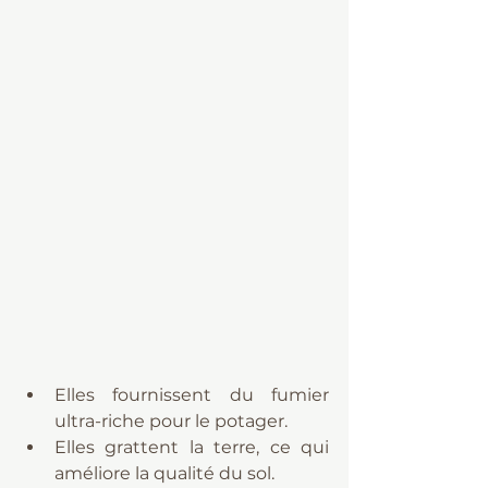
Elles fournissent du fumier 
ultra-riche pour le potager.
Elles grattent la terre, ce qui 
améliore la qualité du sol.