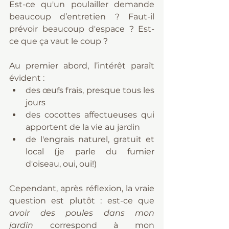
Est-ce qu'un poulailler demande 
beaucoup d’entretien ? Faut-il 
prévoir beaucoup d'espace ? Est-
ce que ça vaut le coup ?
Au premier abord, l’intérêt paraît 
évident :
des œufs frais, presque tous les 
jours
des cocottes affectueuses qui 
apportent de la vie au jardin
de l'engrais naturel, gratuit et 
local (je parle du fumier 
d'oiseau, oui, oui!)
Cependant, après réflexion, la vraie 
question est plutôt : est-ce que 
avoir des poules dans mon 
jardin
 correspond à mon 