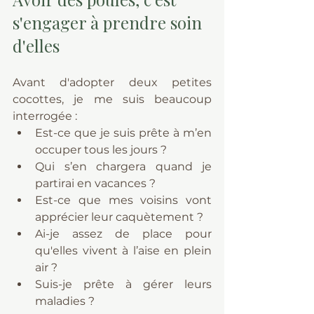
s'engager à prendre soin 
d'elles
Avant d'adopter deux petites 
cocottes, je me suis beaucoup 
interrogée :
Est-ce que je suis prête à m’en 
occuper tous les jours ?
Qui s’en chargera quand je 
partirai en vacances ?
Est-ce que mes voisins vont 
apprécier leur caquètement ?
Ai-je assez de place pour 
qu'elles vivent à l’aise en plein 
air ?
Suis-je prête à gérer leurs 
maladies ?