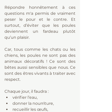
Répondre honnêtement à ces 
questions m'a permis de vraiment 
peser le pour et le contre. Et 
surtout, d’éviter que les poules 
deviennent un fardeau plutôt 
qu’un plaisir.
Car, tous comme les chats ou les 
chiens, les poules ne sont pas des 
animaux décoratifs ! Ce sont des 
bêtes aussi sensibles que nous. Ce 
sont des êtres vivants à traiter avec 
respect.
Chaque jour, il faudra :
vérifier l’eau,
donner la nourriture,
recueillir les œufs,