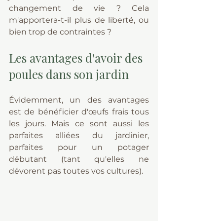
changement de vie ? Cela 
m'apportera-t-il plus de liberté, ou 
bien trop de contraintes ?
Les avantages d'avoir des 
poules dans son jardin
Évidemment, un des avantages 
est de bénéficier d'œufs frais tous 
les jours. Mais ce sont aussi les 
parfaites alliées du jardinier, 
parfaites pour un potager 
débutant (tant qu'elles ne 
dévorent pas toutes vos cultures).