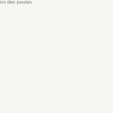
ers des poules 