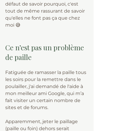
défaut de savoir pourquoi, c'est 
tout de même rassurant de savoir 
qu'elles ne font pas ça que chez 
moi 😅
Ce n’est pas un problème 
de paille
Fatiguée de ramasser la paille tous 
les soirs pour la remettre dans le 
poulailler, j'ai demandé de l'aide à 
mon meilleur ami Google, qui m’a 
fait visiter un certain nombre de 
sites et de forums.
Apparemment, jeter le paillage 
(paille ou foin) dehors serait 