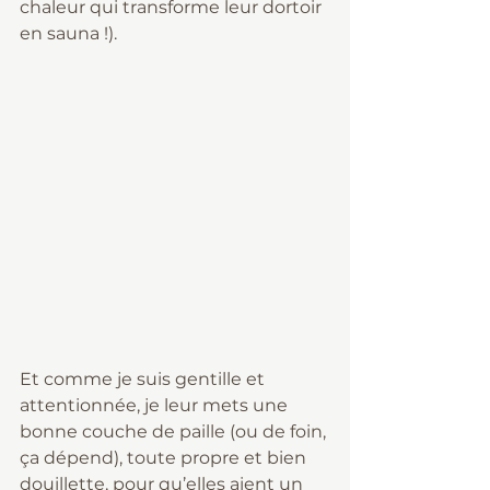
chaleur qui transforme leur dortoir 
en sauna !).
Et comme je suis gentille et 
attentionnée, je leur mets une 
bonne couche de paille (ou de foin, 
ça dépend), toute propre et bien 
douillette, pour qu’elles aient un 