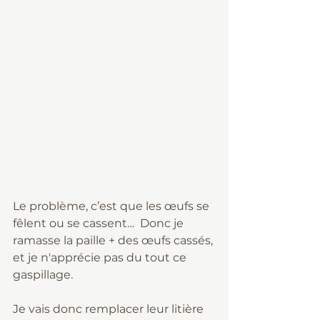
Le problème, c’est que les œufs se 
fêlent ou se cassent…  Donc je 
ramasse la paille + des œufs cassés, 
et je n'apprécie pas du tout ce 
gaspillage.
Je vais donc remplacer leur litière 