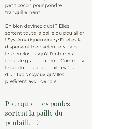
petit cocon pour pondre 
tranquillement.
Eh bien devinez quoi ? Elles 
sortent toute la paille du poulailler 
! Systématiquement 😤 Et elles la 
dispersent bien volontiers dans 
leur enclos, jusqu’à l’enterrer à 
force de gratter la terre. Comme si 
le sol du poulailler était revêtu 
d’un tapis soyeux qu'elles 
préfèrent avoir dehors.
Pourquoi mes poules 
sortent la paille du 
poulailler ?