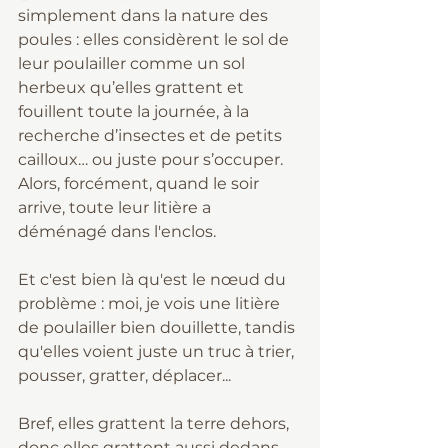
simplement dans la nature des 
poules : elles considèrent le sol de 
leur poulailler comme un sol 
herbeux qu’elles grattent et 
fouillent toute la journée, à la 
recherche d’insectes et de petits 
cailloux… ou juste pour s’occuper. 
Alors, forcément, quand le soir 
arrive, toute leur litière a 
déménagé dans l'enclos.
Et c'est bien là qu'est le nœud du 
problème : moi, je vois une litière 
de poulailler bien douillette, tandis 
qu'elles voient juste un truc à trier, 
pousser, gratter, déplacer...
Bref, elles grattent la terre dehors, 
donc elles grattent aussi dedans.