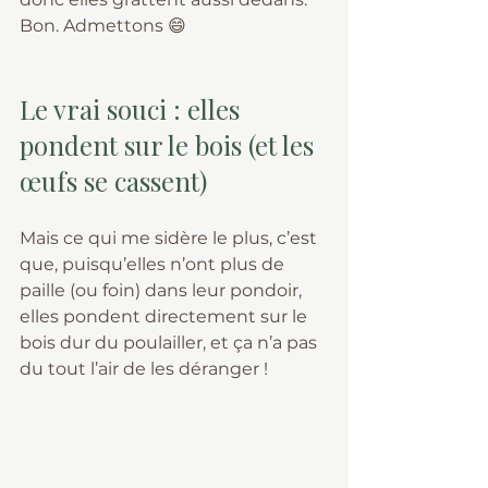
Bon. Admettons 😄
Le vrai souci : elles 
pondent sur le bois (et les 
œufs se cassent)
Mais ce qui me sidère le plus, c’est 
que, puisqu’elles n’ont plus de 
paille (ou foin) dans leur pondoir, 
elles pondent directement sur le 
bois dur du poulailler, et ça n’a pas 
du tout l’air de les déranger !