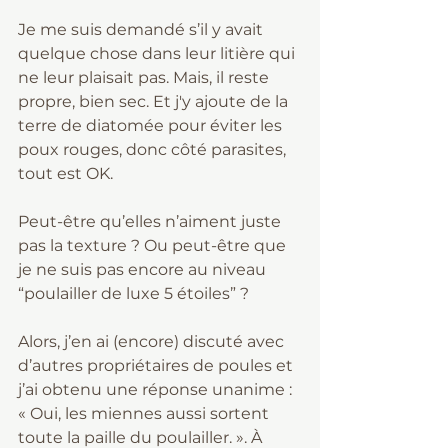
Je me suis demandé s’il y avait 
quelque chose dans leur litière qui 
ne leur plaisait pas. Mais, il reste 
propre, bien sec. Et j'y ajoute de la 
terre de diatomée pour éviter les 
poux rouges, donc côté parasites, 
tout est OK.
Peut-être qu’elles n’aiment juste 
pas la texture ? Ou peut-être que 
je ne suis pas encore au niveau 
“poulailler de luxe 5 étoiles” ? 
Alors, j’en ai (encore) discuté avec 
d’autres propriétaires de poules et 
j’ai obtenu une réponse unanime : 
« Oui, les miennes aussi sortent 
toute la paille du poulailler. ». À 