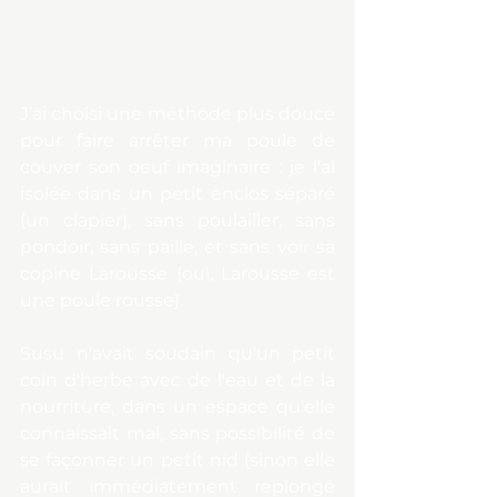
J’ai choisi une méthode plus douce 
pour faire arrêter ma poule de 
couver son oeuf imaginaire : je l'ai 
isolée dans un petit enclos séparé 
(un clapier), sans poulailler, sans 
pondoir, sans paille, et sans voir sa 
copine Larousse (oui, Larousse est 
une poule rousse).
Susu n'avait soudain qu'un petit 
coin d'herbe avec de l'eau et de la 
nourriture, dans un espace qu'elle 
connaissait mal, sans possibilité de 
se façonner un petit nid (sinon elle 
aurait immédiatement replongé 