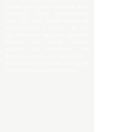
poules dans le noir pendant deux 
semaines, c'était certainement 
pour leur faire oublier l'envie de 
recommencer à couver. Car, une 
fois retournée dans son poulailler 
familier, une poule reprend 
aussitôt ses habitudes... Les 
bonnes comme les mauvaises ! 
Alors, j'ai tenu bon. Susu est restée 
enfermée toute une semaine.