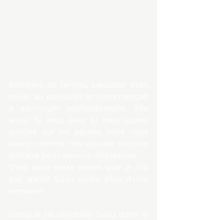
Pendant ce temps, Larousse était 
seule au poulailler et commençait 
à s'ennuyer profondément, elle 
aussi. Si vous avez lu mes autres 
articles sur les poules, alors vous 
savez comme moi qu'une cocotte 
solitaire peut devenir dépressive.
C'est pour cette raison que je n'ai 
pas gardé Susu isolée plus d'une 
semaine.
Lorsque j'ai réinstallé Susu dans le 